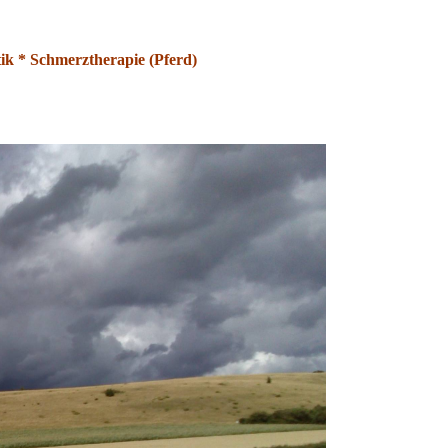
ik * Schmerztherapie (Pferd)