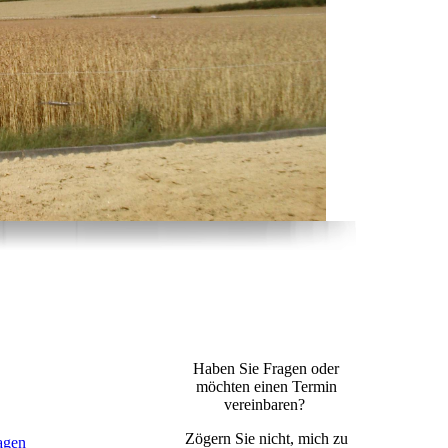
Haben Sie Fragen oder
möchten einen Termin
vereinbaren?
Zögern Sie nicht, mich zu
agen