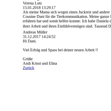
Verena Lutz
15.01.2018
13:29:17
Als meine Mama sich wegen einen Juckreiz und andere 
Cousine Dani für die Tierkommunikation. Meine ganze Fam
erfahren hat und somit helfen konnte. Ich habe Daniela d
ihrer Arbeit und ihren Einfühlvermögen sind. Tausend 
Andreas Müller
31.12.2017
14:24:52
Hi Dani.
Viel Erfolg und Spass bei deiner neuen Arbeit !!
Grüße
Andi Krissi und Elina
Zurück