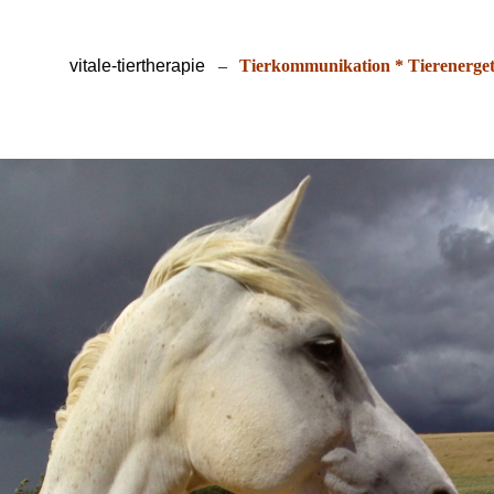
vitale-tiertherapie
–
Tierkommunikation * Tierenerget