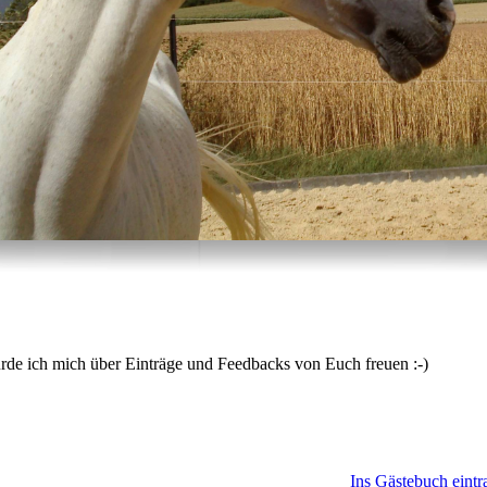
nträge und Feedbacks von Euch freuen :-)
Ins Gästebuch eintr