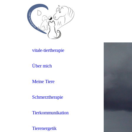
vitale-tiertherapie
Über mich
Meine Tiere
Schmerztherapie
Tierkommunikation
Tierenergetik